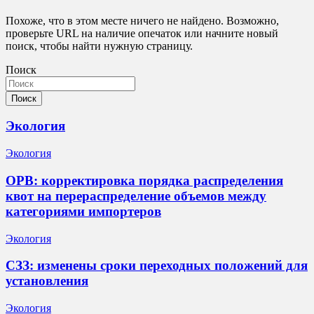
Похоже, что в этом месте ничего не найдено. Возможно,
проверьте URL на наличие опечаток или начните новый
поиск, чтобы найти нужную страницу.
Поиск
Поиск
Экология
Экология
ОРВ: корректировка порядка распределения
квот на перераспределение объемов между
категориями импортеров
Экология
СЗЗ: изменены сроки переходных положений для
установления
Экология