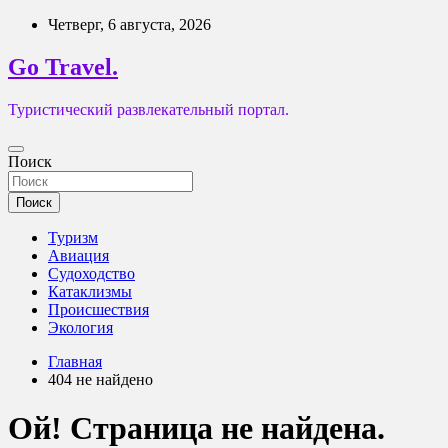
Перейти
Четверг, 6 августа, 2026
к
содержимому
Go Travel.
Туристический развлекательный портал.
Поиск
Поиск
Туризм
Авиация
Судоходство
Катаклизмы
Происшествия
Экология
Главная
404 не найдено
Ой! Страница не найдена.