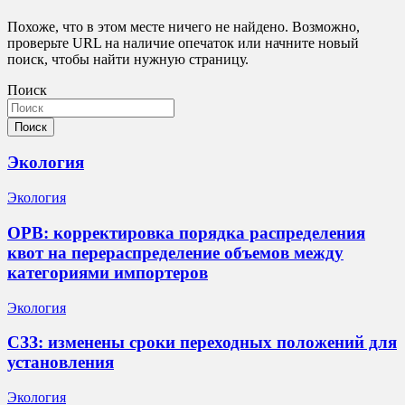
Похоже, что в этом месте ничего не найдено. Возможно,
проверьте URL на наличие опечаток или начните новый
поиск, чтобы найти нужную страницу.
Поиск
Поиск
Экология
Экология
ОРВ: корректировка порядка распределения
квот на перераспределение объемов между
категориями импортеров
Экология
СЗЗ: изменены сроки переходных положений для
установления
Экология