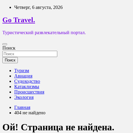
Перейти
Четверг, 6 августа, 2026
к
содержимому
Go Travel.
Туристический развлекательный портал.
Поиск
Поиск
Туризм
Авиация
Судоходство
Катаклизмы
Происшествия
Экология
Главная
404 не найдено
Ой! Страница не найдена.