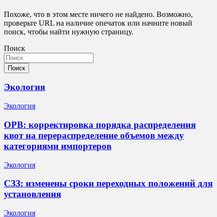
Похоже, что в этом месте ничего не найдено. Возможно,
проверьте URL на наличие опечаток или начните новый
поиск, чтобы найти нужную страницу.
Поиск
Поиск
Экология
Экология
ОРВ: корректировка порядка распределения
квот на перераспределение объемов между
категориями импортеров
Экология
СЗЗ: изменены сроки переходных положений для
установления
Экология