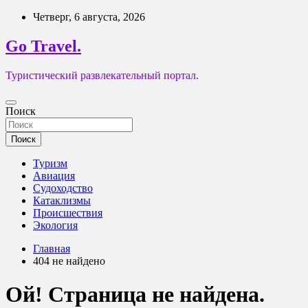
Перейти
Четверг, 6 августа, 2026
к
содержимому
Go Travel.
Туристический развлекательный портал.
Поиск
Поиск
Туризм
Авиация
Судоходство
Катаклизмы
Происшествия
Экология
Главная
404 не найдено
Ой! Страница не найдена.